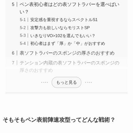
ペン表初心者はどの表ソフトラバーを選べばい
い？
安定感を重視するならスペクトルS1
攻撃力も欲しいならモリストSP
いきなりVO>102を選んでもいい？
初心者はまず「厚」か「中」がおすすめ
表ソフトラバーのスポンジの厚さのおすすめ
テンション内蔵の表ソフトラバーのスポンジの
厚さのおすすめ
もっと見る
そもそもペン表前陣速攻型ってどんな戦術？