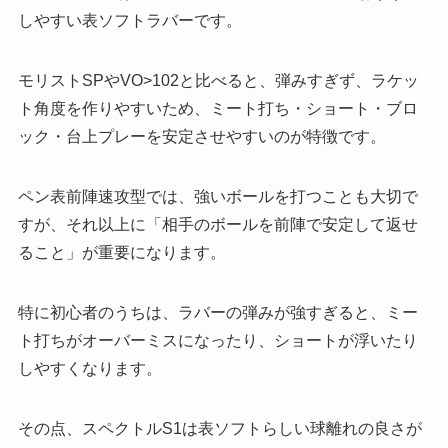
しやすい表ソフトラバーです。
モリストSPやVO>102と比べると、弾みすぎず、ラケッ
ト角度を作りやすいため、ミート打ち・ショート・ブロ
ック・台上プレーを安定させやすいのが特徴です。
ペン表前陣速攻型では、強いボールを打つことも大切で
すが、それ以上に「相手のボールを前陣で安定して返せ
ること」が重要になります。
特に初心者のうちは、ラバーの弾みが強すぎると、ミー
ト打ちがオーバーミスになったり、ショートが浮いたり
しやすくなります。
その点、スペクトルS1は表ソフトらしい球離れの良さが