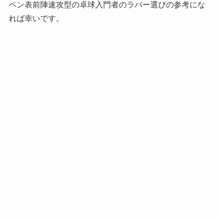
ペン表前陣速攻型の卓球入門者のラバー選びの参考にな
れば幸いです。