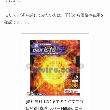
でしょう。
モリストSPを試してみたい方は、下記から価格や在庫を
確認できます。
[送料無料 12時までのご注文で当
日発送] 卓球 ラバー Nittaku(ニッ