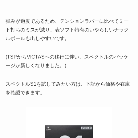
弾みが適度であるため、テンションラバーに比べてミー
ト打ちのミスが減り、表ソフト特有のいやらしいナック
ルボールも出しやすいです。
(TSPからVICTASへの移行に伴い、スペクトルのパッケ
ージが新しくなりました。)
スペクトルS1を試してみたい方は、下記から価格や在庫
を確認できます。