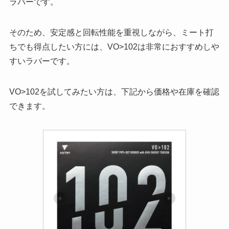
ラバーです。
そのため、安定感と回転性能を重視しながら、ミート打
ちでも得点したい方には、VO>102は非常におすすめしや
すいラバーです。
VO>102を試してみたい方は、下記から価格や在庫を確認
できます。