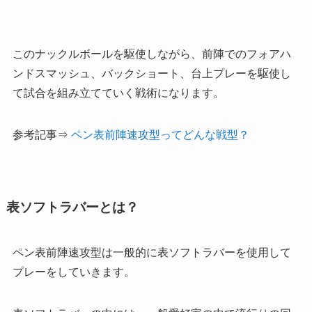
このナックルボールを駆使しながら、前陣でのフォアハ
ンドスマッシュ、バックショート、台上プレーを駆使し
て試合を組み立てていく戦術になります。
参考記事⇒
ペン表前陣速攻型ってどんな戦型？
表ソフトラバーとは？
ペン表前陣速攻型は一般的に表ソフトラバーを使用して
プレーをしていきます。