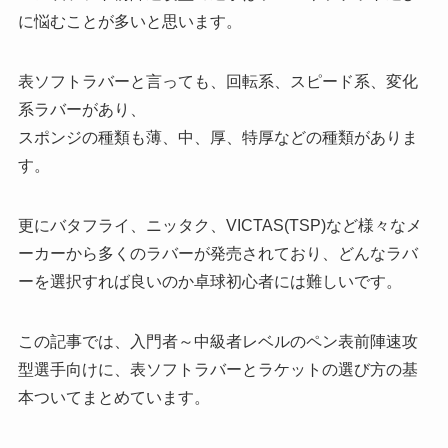
に悩むことが多いと思います。
表ソフトラバーと言っても、回転系、スピード系、変化
系ラバーがあり、
スポンジの種類も薄、中、厚、特厚などの種類がありま
す。
更にバタフライ、ニッタク、VICTAS(TSP)など様々なメ
ーカーから多くのラバーが発売されており、どんなラバ
ーを選択すれば良いのか卓球初心者には難しいです。
この記事では、入門者～中級者レベルのペン表前陣速攻
型選手向けに、表ソフトラバーとラケットの選び方の基
本ついてまとめています。