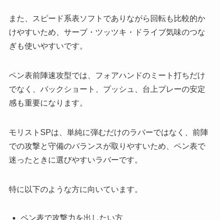
また、スピード系表ソフトでありながら回転も比較的か
けやすいため、サーブ・ツッツキ・ドライブ気味のつな
ぎも使いやすいです。
ペン表前陣速攻型では、フォアハンドのミート打ちだけ
でなく、バックショート、プッシュ、台上プレーの安定
感も重要になります。
モリストSPは、単純に弾むだけのラバーではなく、前陣
での攻撃と守備のバランスが取りやすいため、ペン表で
迷ったときに選びやすいラバーです。
特に以下のような方に向いています。
ペン表で攻撃力を出したい方