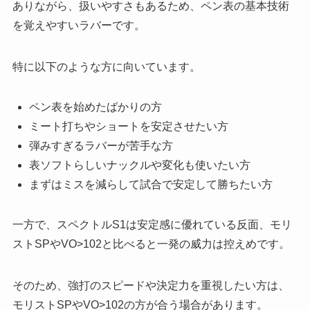
ありながら、扱いやすさもあるため、ペン表の基本技術
を覚えやすいラバーです。
特に以下のような方に向いています。
ペン表を始めたばかりの方
ミート打ちやショートを安定させたい方
弾みすぎるラバーが苦手な方
表ソフトらしいナックルや変化も使いたい方
まずはミスを減らして試合で安定して勝ちたい方
一方で、スペクトルS1は安定感に優れている反面、モリ
ストSPやVO>102と比べると一発の威力は控えめです。
そのため、強打のスピードや決定力を重視したい方は、
モリストSPやVO>102の方が合う場合があります。