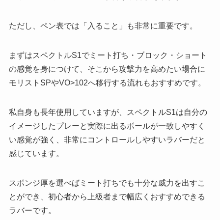
ただし、ペン表では「入ること」も非常に重要です。
まずはスペクトルS1でミート打ち・ブロック・ショート
の感覚を身につけて、そこから攻撃力を高めたい場合に
モリストSPやVO>102へ移行する流れもおすすめです。
私自身も長年使用していますが、スペクトルS1は自分の
イメージしたプレーと実際に出るボールが一致しやすく
い感覚が強く、非常にコントロールしやすいラバーだと
感じています。
スポンジ厚を選べばミート打ちでも十分な威力を出すこ
とができ、初心者から上級者まで幅広くおすすめできる
ラバーです。