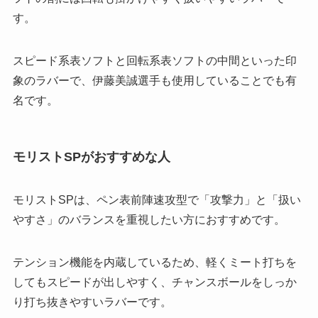
す。
スピード系表ソフトと回転系表ソフトの中間といった印
象のラバーで、伊藤美誠選手も使用していることでも有
名です。
モリストSPがおすすめな人
モリストSPは、ペン表前陣速攻型で「攻撃力」と「扱い
やすさ」のバランスを重視したい方におすすめです。
テンション機能を内蔵しているため、軽くミート打ちを
してもスピードが出しやすく、チャンスボールをしっか
り打ち抜きやすいラバーです。