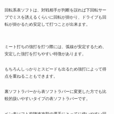
回転系表ソフトは、対戦相手が判断を誤れば下回転サー
ブでミスを誘えるくらいに回転が掛かり、ドライブも回
転が掛かるため安定して打つことが出来ます。
ミート打ちの強打を打つ際には、弧線が安定するため、
安定した強打を打ちやすい特徴があります。
もちろんしっかりとスピードも出るため強打によって得
点を重ねることもできます。
裏ソフトラバーから表ソフトラバーに変更した方でも比
較的扱いやすいタイプの表ソフトラバーです。
ペン表ソフト前陣速攻型の選手にとってに使いやすい
回