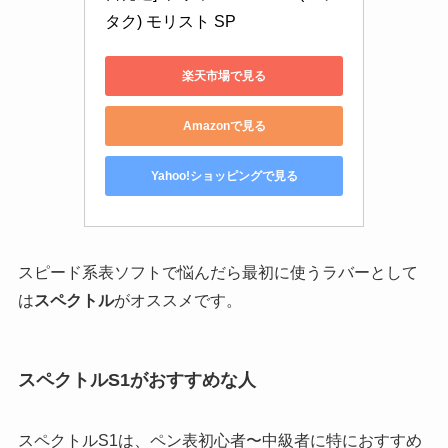
タク) モリスト SP
楽天市場で見る
Amazonで見る
Yahoo!ショッピングで見る
スピード系表ソフトで悩んだら最初に使うラバーとして
は
スペクトル
がオススメです。
スペクトルS1がおすすめな人
スペクトルS1は、ペン表初心者〜中級者に特におすすめ