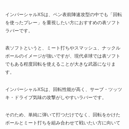
インパーシャルXSは、ペン表前陣速攻型の中でも「回転
を使ったプレー」を重視したい方におすすめの表ソフト
ラバーです。
表ソフトというと、ミート打ちやスマッシュ、ナックル
ボールのイメージが強いですが、現代卓球では表ソフト
でもある程度回転を使えることが大きな武器になりま
す。
インパーシャルXSは、回転性能が高く、サーブ・ツッツ
キ・ドライブ気味の攻撃がしやすいラバーです。
そのため、単純に弾いて打つだけでなく、回転をかけた
ボールとミート打ちを組み合わせて戦いたい方に向いて