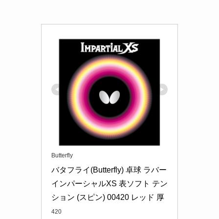
Butterfly
バタフライ(Butterfly) 卓球 ラバー 
インパーシャルXS 表ソフト テン
ション (スピン) 00420 レッド 厚
420