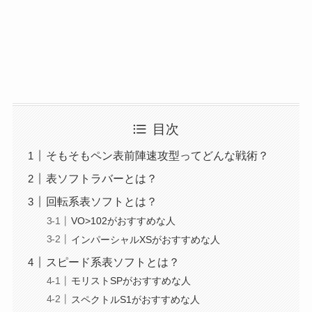
目次
そもそもペン表前陣速攻型ってどんな戦術？
表ソフトラバーとは？
回転系表ソフトとは？
VO>102がおすすめな人
インパーシャルXSがおすすめな人
スピード系表ソフトとは？
モリストSPがおすすめな人
スペクトルS1がおすすめな人