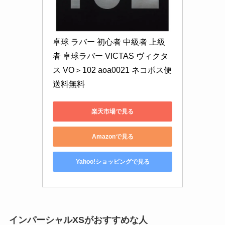
卓球 ラバー 初心者 中級者 上級
者 卓球ラバー VICTAS ヴィクタ
ス VO＞102 aoa0021 ネコポス便
送料無料
楽天市場で見る
Amazonで見る
Yahoo!ショッピングで見る
インパーシャルXSがおすすめな人