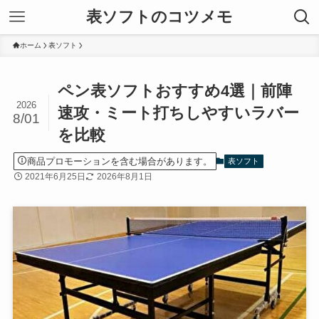
表ソフトのコツメモ
ホーム
表ソフト
ペン表ソフトおすすめ4選｜前陣
2026
速攻・ミート打ちしやすいラバー
8/01
を比較
商品プロモーションを含む場合があります。
表ソフト
2021年6月25日
2026年8月1日