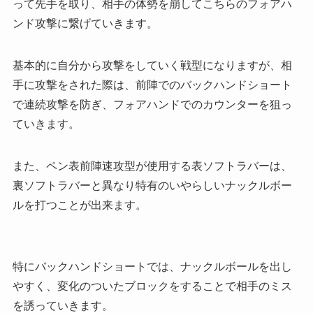
って先手を取り、相手の体勢を崩してこちらのフォアハ
ンド攻撃に繋げていきます。
基本的に自分から攻撃をしていく戦型になりますが、相
手に攻撃をされた際は、前陣でのバックハンドショート
で連続攻撃を防ぎ、フォアハンドでのカウンターを狙っ
ていきます。
また、ペン表前陣速攻型が使用する表ソフトラバーは、
裏ソフトラバーと異なり特有のいやらしいナックルボー
ルを打つことが出来ます。
特にバックハンドショートでは、ナックルボールを出し
やすく、変化のついたブロックをすることで相手のミス
を誘っていきます。