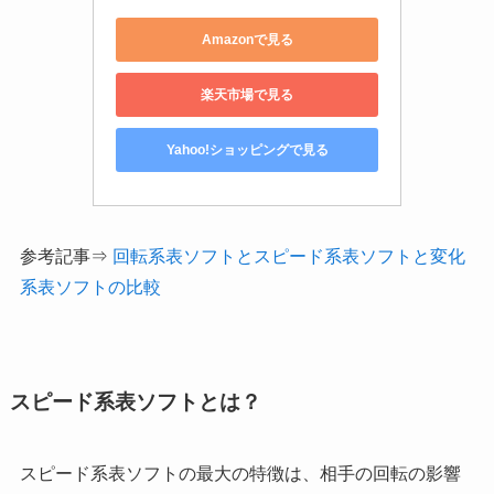
Amazonで見る
楽天市場で見る
Yahoo!ショッピングで見る
参考記事⇒
回転系表ソフトとスピード系表ソフトと変化
系表ソフトの比較
スピード系表ソフトとは？
スピード系表ソフト
の最大の特徴は、相手の回転の影響