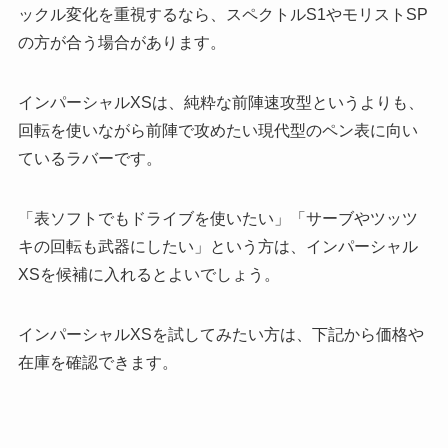
ックル変化を重視するなら、スペクトルS1やモリストSP
の方が合う場合があります。
インパーシャルXSは、純粋な前陣速攻型というよりも、
回転を使いながら前陣で攻めたい現代型のペン表に向い
ているラバーです。
「表ソフトでもドライブを使いたい」「サーブやツッツ
キの回転も武器にしたい」という方は、インパーシャル
XSを候補に入れるとよいでしょう。
インパーシャルXSを試してみたい方は、下記から価格や
在庫を確認できます。