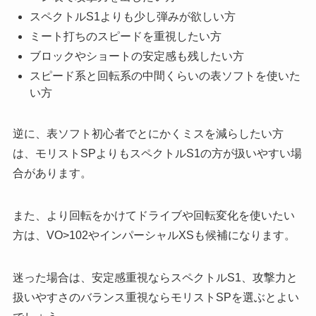
スペクトルS1よりも少し弾みが欲しい方
ミート打ちのスピードを重視したい方
ブロックやショートの安定感も残したい方
スピード系と回転系の中間くらいの表ソフトを使いた
い方
逆に、表ソフト初心者でとにかくミスを減らしたい方
は、モリストSPよりもスペクトルS1の方が扱いやすい場
合があります。
また、より回転をかけてドライブや回転変化を使いたい
方は、VO>102やインパーシャルXSも候補になります。
迷った場合は、安定感重視ならスペクトルS1、攻撃力と
扱いやすさのバランス重視ならモリストSPを選ぶとよい