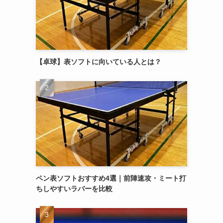
【卓球】表ソフトに向いている人とは？
ペン表ソフトおすすめ4選｜前陣速攻・ミート打
ちしやすいラバーを比較