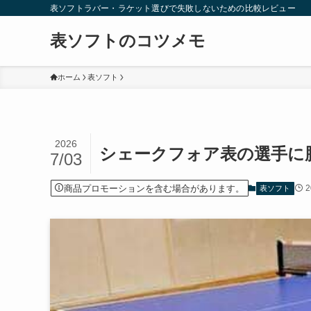
表ソフトラバー・ラケット選びで失敗しないための比較レビュー
表ソフトのコツメモ
ホーム
表ソフト
2026
シェークフォア表の選手に
7/03
商品プロモーションを含む場合があります。
表ソフト