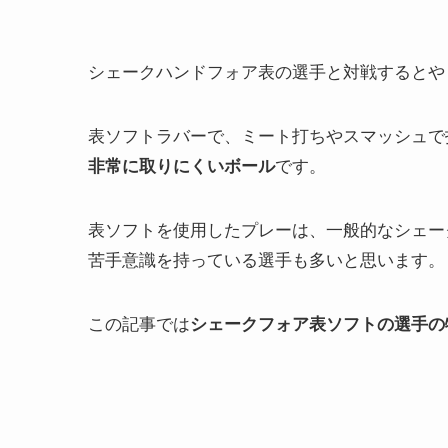
シェークハンドフォア表の選手と対戦するとや
表ソフトラバーで、ミート打ちやスマッシュで
非常に取りにくいボール
です。
表ソフトを使用したプレーは、一般的なシェー
苦手意識を持っている選手も多いと思います。
この記事では
シェークフォア表ソフトの選手の