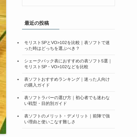
最近の投稿
モリストSPとVO>102を比較｜表ソフトで迷
った時はどっちを選ぶべき？
シェークバック表におすすめの表ソフト5選｜
モリストSP・VO>102などを比較
表ソフトおすすめランキング｜迷った人向け
の購入ガイド
表ソフトラバーの選び方｜初心者でも迷わな
い戦型・目的別ガイド
表ソフトのメリット・デメリット｜前陣で強
い理由と使いこなす難しさ