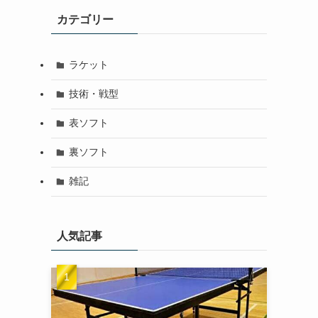
カテゴリー
ラケット
技術・戦型
表ソフト
裏ソフト
雑記
人気記事