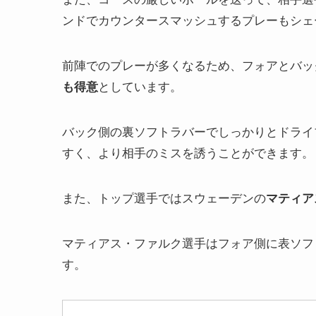
ンドでカウンタースマッシュ
するプレーもシェ
前陣でのプレーが多くなるため、フォアとバッ
も得意
としています。
バック側の裏ソフトラバーでしっかりとドライ
すく、より相手のミスを誘うことができます。
また、トップ選手ではスウェーデンの
マティア
マティアス・ファルク選手はフォア側に表ソフ
す。