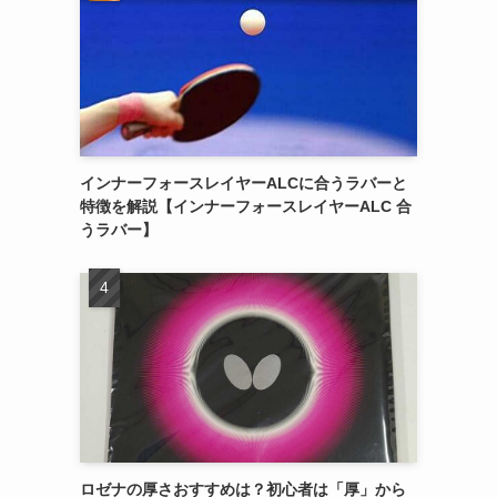
インナーフォースレイヤーALCに合うラバーと
特徴を解説【インナーフォースレイヤーALC 合
うラバー】
ロゼナの厚さおすすめは？初心者は「厚」から