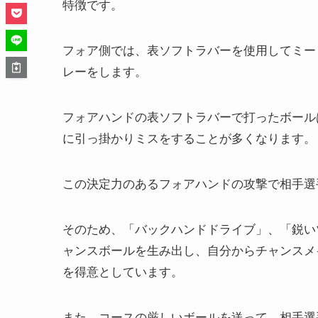
特徴です。
フォア側では、表ソフトラバーを使用してミー
レーをします。
フォアハンドの表ソフトラバーで打ったボール
に引っ掛かりミスをすることが多くなります。
この決定力のあるフォアハンドの攻撃で相手選
そのため、「バックハンドドライブ」、「鋭い
ャンスボールを生み出し、
自分からチャンスメ
を得意としています。
また、コースの厳しいボールを送って、相手選