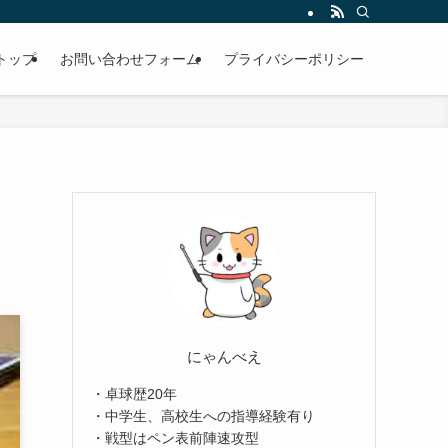
トップ
お問い合わせフォーム
プライバシーポリシー
にゃんべえ
・卓球歴20年
・中学生、高校生への指導経験有り
・戦型はペン表前陣速攻型