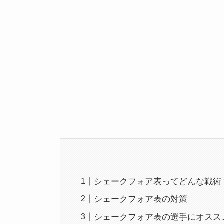
シェークフォア表ってどんな戦術
シェークフォア表の対策
シェークフォア表の選手にオスス