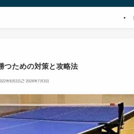
勝つための対策と攻略法
2022年8月2日
2026年7月3日