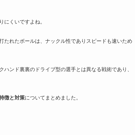
りにくいですよね。
打たれたボールは、ナックル性でありスピードも速いため
クハンド裏裏のドライブ型の選手とは異なる戦術であり、
特徴と対策
についてまとめました。