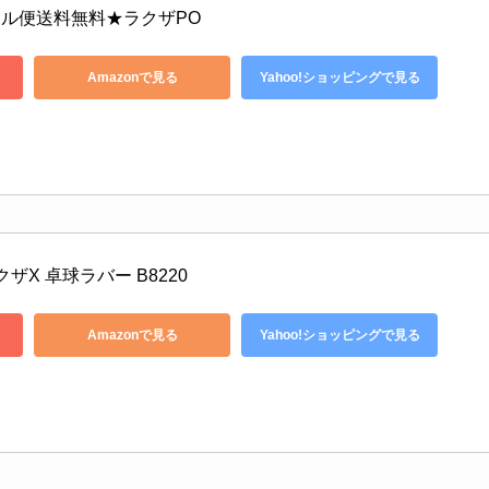
ル便送料無料★ラクザPO
Amazonで見る
Yahoo!ショッピングで見る
クザX 卓球ラバー B8220
Amazonで見る
Yahoo!ショッピングで見る