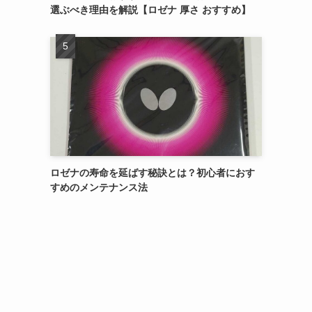
選ぶべき理由を解説【ロゼナ 厚さ おすすめ】
ロゼナの寿命を延ばす秘訣とは？初心者におす
すめのメンテナンス法