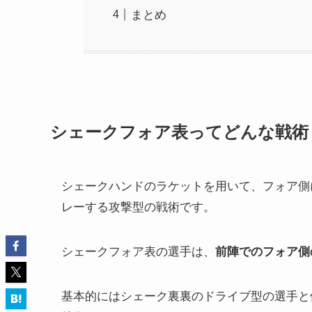
まとめ
シェークフォア表ってどんな戦術
シェークハンドのラケットを用いて、フォア側
レーする攻撃型の戦術です。
シェークフォア表の選手は、
前陣でのフォア側
基本的にはシェーク裏裏のドライブ型の選手と