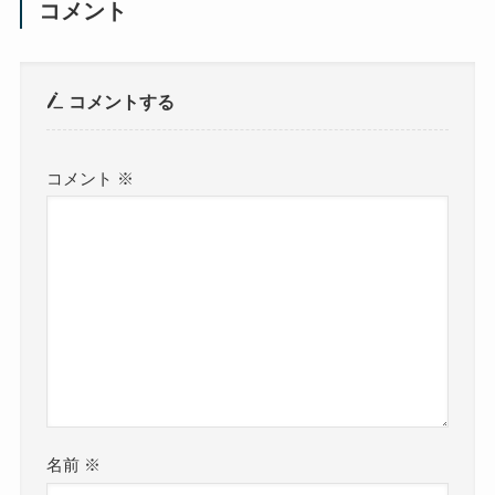
コメント
コメントする
コメント
※
名前
※