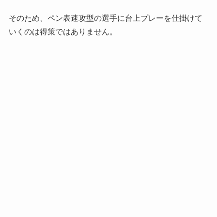
そのため、ペン表速攻型の選手に台上プレーを仕掛けて
いくのは得策ではありません。