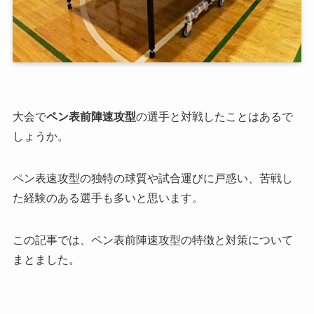
大会で
ペン表前陣速攻型
の選手と対戦したことはあるで
しょうか。
ペン表速攻型の独特の球質や試合運びに戸惑い、苦戦し
た経験のある選手も多いと思います。
この記事では、ペン表前陣速攻型の特徴と対策について
まとました。