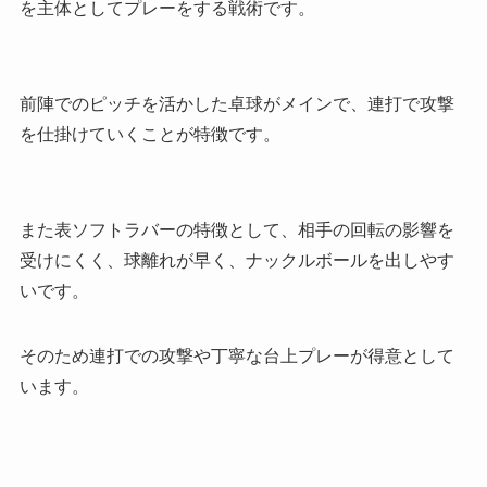
を主体としてプレー
をする戦術です。
前陣でのピッチを活かした卓球がメインで、連打で攻撃
を仕掛けていくことが特徴です。
また表ソフトラバーの特徴として、相手の回転の影響を
受けにくく、球離れが早く、ナックルボールを出しやす
いです。
そのため連打での攻撃や丁寧な台上プレーが得意として
います。