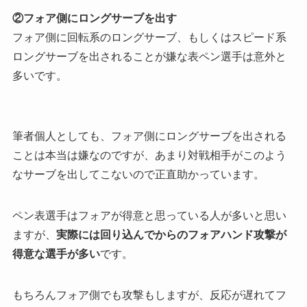
②フォア側にロングサーブを出す
フォア側に回転系のロングサーブ、もしくはスピード系
ロングサーブを出されることが嫌な表ペン選手は意外と
多いです。
筆者個人としても、フォア側にロングサーブを出される
ことは本当は嫌なのですが、あまり対戦相手がこのよう
なサーブを出してこないので正直助かっています。
ペン表選手はフォアが得意と思っている人が多いと思い
ますが、
実際には回り込んでからのフォアハンド攻撃が
得意な選手が多い
です。
もちろんフォア側でも攻撃もしますが、反応が遅れてフ