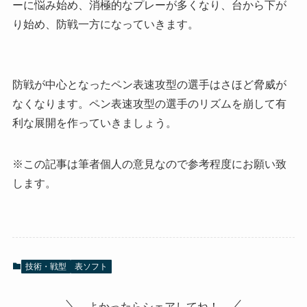
ーに悩み始め、消極的なプレーが多くなり、台から下が
り始め、防戦一方になっていきます。
防戦が中心となったペン表速攻型の選手はさほど脅威が
なくなります。ペン表速攻型の選手のリズムを崩して有
利な展開を作っていきましょう。
※この記事は筆者個人の意見なので参考程度にお願い致
します。
技術・戦型
表ソフト
よかったらシェアしてね！