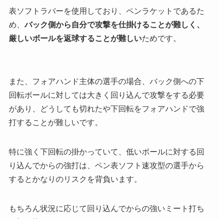
表ソフトラバーを使用しており、ペンラケットであるた
め、
バック側から自分で攻撃を仕掛けることが難しく、
厳しいボールを返球することが難しい
ためです。
また、フォアハンド主体の選手の場合、バック側への下
回転ボールに対しては大きく回り込んで攻撃をする必要
があり、どうしても切れたや下回転をフォアハンドで強
打することが難しいです。
特に強く下回転の掛かっていて、低いボールに対する回
り込んでからの強打は、
ペン表ソフト速攻型の選手から
するとかなりのリスクを背負います
。
もちろん状況に応じて回り込んでからの強いミート打ち