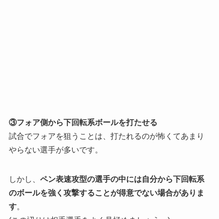
③フォア側から下回転系ボールを打たせる
試合でフォアを狙うことは、打たれるのが怖くてあまり
やらない選手が多いです。
しかし、
ペン表速攻型の選手の中には自分から下回転系
のボールを強く攻撃することが得意でない場合がありま
す
。