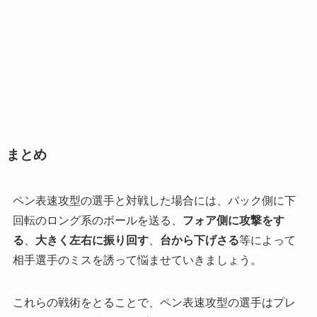
まとめ
ペン表速攻型の選手と対戦した場合には、
バック側に下
回転のロング系のボールを送る
、
フォア側に攻撃をす
る
、
大きく左右に振り回す
、
台から下げさる
等によって
相手選手のミスを誘って悩ませていきましょう。
これらの戦術をとることで、ペン表速攻型の選手はプレ