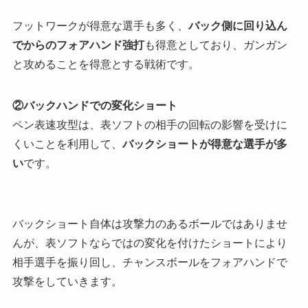
フットワークが得意な選手も多く、
バック側に回り込ん
でからのフォアハンド強打
も得意としており、ガンガン
と攻めることを得意とする戦術です。
②バックハンドでの変化ショート
ペン表速攻型は、表ソフトの相手の回転の影響を受けに
くいことを利用して、
バックショートが得意な選手が多
い
です。
バックショート自体は攻撃力のあるボールではありませ
んが、表ソフトならではの変化を付けたショートにより
相手選手を振り回し、チャンスボールをフォアハンドで
攻撃をしていきます。