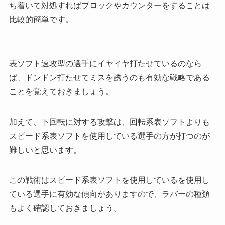
ち着いて対処すればブロックやカウンターをすることは
比較的簡単です。
表ソフト速攻型の選手にイヤイヤ打たせているのなら
ば、ドンドン打たせてミスを誘うのも有効な戦略である
ことを覚えておきましょう。
加えて、下回転に対する攻撃は、回転系表ソフトよりも
スピード系表ソフトを使用している選手の方が打つのが
難しいと思います。
この戦術はスピード系表ソフトを使用しているを使用し
ている選手に有効な傾向がありますので、ラバーの種類
もよく確認しておきましょう。