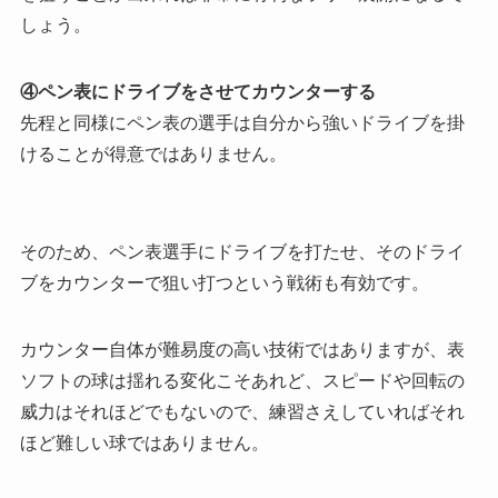
しょう。
④ペン表にドライブをさせてカウンターする
先程と同様にペン表の選手は自分から強いドライブを掛
けることが得意ではありません。
そのため、
ペン表選手にドライブを打たせ、そのドライ
ブをカウンターで狙い打つという戦術も有効
です。
カウンター自体が難易度の高い技術ではありますが、表
ソフトの球は揺れる変化こそあれど、スピードや回転の
威力はそれほどでもないので、練習さえしていればそれ
ほど難しい球ではありません。