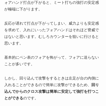
ォアハンド打点が下がると、ミート打ちの強打の安定感
が極端に下がります。
反応が遅れて打点が下がってしまい、威力よりも安定感
を求めて、入れにいったフォアハンドはそれほど脅威で
はないと思います。むしろカウンターを狙いに行けると
思います。
基本的にペン表のフォアを怖がって、フォアに送らない
ことが多いです。
しかし、回り込んで攻撃をするときは左足が台の内側に
入れることができるので簡単に攻撃ができるため、
回り
込んでからのクロス攻撃は簡単に安定して強打を打つこ
とができる
のです。