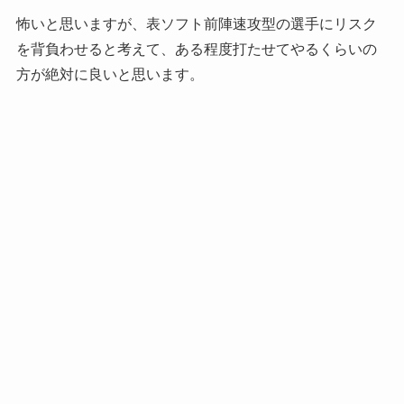
怖いと思いますが、表ソフト前陣速攻型の選手にリスク
を背負わせると考えて、ある程度打たせてやるくらいの
方が絶対に良いと思います。