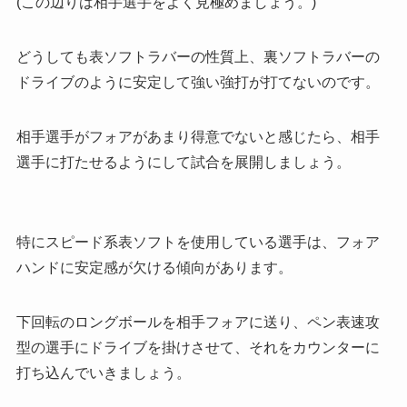
(この辺りは相手選手をよく見極めましょう。)
どうしても表ソフトラバーの性質上、裏ソフトラバーの
ドライブのように安定して強い強打が打てないのです。
相手選手がフォアがあまり得意でないと感じたら、相手
選手に打たせるようにして試合を展開しましょう。
特にスピード系表ソフトを使用している選手は、フォア
ハンドに安定感が欠ける傾向があります。
下回転のロングボールを相手フォアに送り、ペン表速攻
型の選手にドライブを掛けさせて、それをカウンターに
打ち込んでいきましょう
。