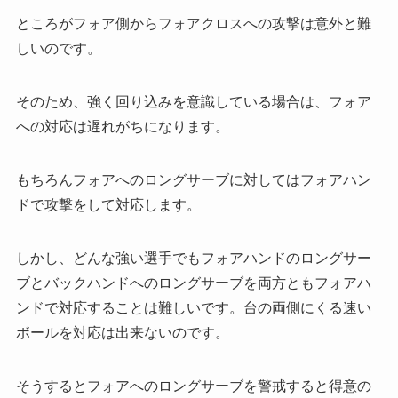
ところがフォア側からフォアクロスへの攻撃は意外と難
しいのです。
そのため、強く回り込みを意識している場合は、フォア
への対応は遅れがちになります。
もちろんフォアへのロングサーブに対してはフォアハン
ドで攻撃をして対応します。
しかし、どんな強い選手でもフォアハンドのロングサー
ブとバックハンドへのロングサーブを両方ともフォアハ
ンドで対応することは難しいです。台の両側にくる速い
ボールを対応は出来ないのです。
そうするとフォアへのロングサーブを警戒すると得意の