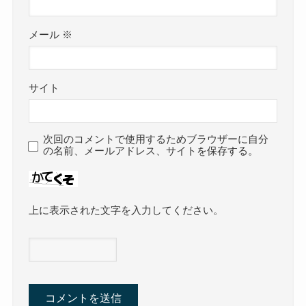
メール
※
サイト
次回のコメントで使用するためブラウザーに自分
の名前、メールアドレス、サイトを保存する。
上に表示された文字を入力してください。