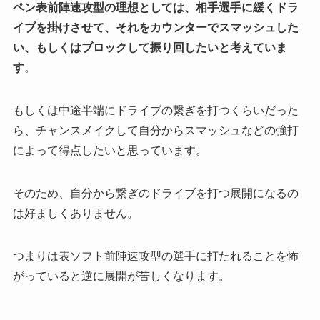
ペン表前陣速攻型の理想としては、相手選手に緩くドラ
イブを掛けさせて、それをカウンターでスマッシュした
い、もしくはブロックして振り回したいと考えていま
す
。
もしくは中途半端にドライブの繋ぎを打つくらいだった
ら、チャンスメイクして自分からスマッシュなどの強打
によって得点したいと思っています。
そのため、自分から繋ぎのドライブを打つ展開になるの
は好ましくありません。
つまりは表ソフト前陣速攻型の選手に打たれることを怖
がっていると逆に展開が苦しくなります。