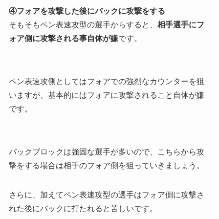
④フォアを攻撃した後にバックに攻撃をする
そもそもペン表速攻型の選手からすると、
相手選手にフ
ォア側に攻撃される事自体が嫌
です。
ペン表速攻側としてはフォアでの強烈なカウンターを狙
いますが、基本的にはフォアに攻撃されること自体が嫌
です。
バックブロックは強固な選手が多いので、こちらから攻
撃をする場合は相手のフォア側を狙っていきましょう。
さらに、加えてペン表速攻型の選手はフォア側に攻撃さ
れた後にバックに打たれると苦しいです。