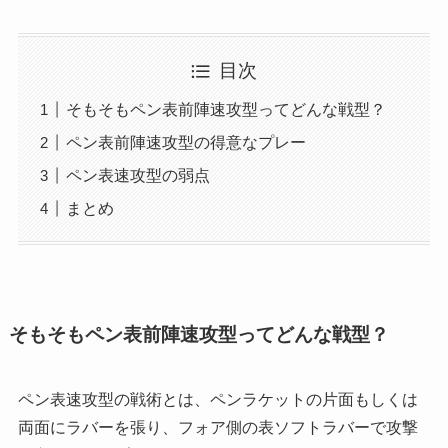
目次
そもそもペン表前陣速攻型ってどんな戦型？
ペン表前陣速攻型の得意なプレー
ペン表速攻型の弱点
まとめ
そもそもペン表前陣速攻型ってどんな戦型？
ペン表速攻型の戦術とは、ペンラケットの片面もしくは
両面にラバーを張り、
フォア側の表ソフトラバーで攻撃