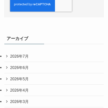
アーカイブ
2026年7月
2026年6月
2026年5月
2026年4月
2026年3月