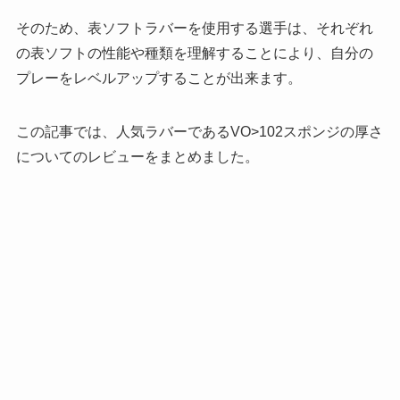
そのため、表ソフトラバーを使用する選手は、それぞれ
の表ソフトの性能や種類を理解することにより、自分の
プレーをレベルアップすることが出来ます。
この記事では、人気ラバーであるVO>102スポンジの厚さ
についてのレビューをまとめました。