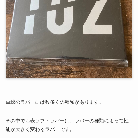
卓球のラバーには数多くの種類があります。
その中でも表ソフトラバーは、ラバーの種類によって性
能が大きく変わるラバーです。