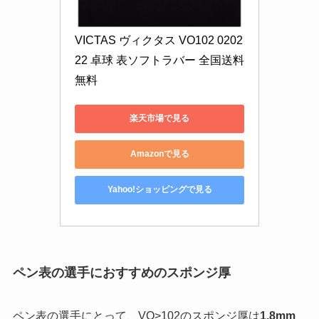
VICTAS ヴィクタス VO102 0202
22 卓球 表ソフトラバー 全国送料
無料
楽天市場で見る
Amazonで見る
Yahoo!ショッピングで見る
ペン表の選手におすすめのスポンジ厚
ペン表の選手にとって、VO>102のスポンジ厚は
1.8mm