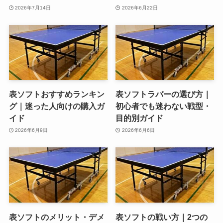
2026年7月14日
2026年6月22日
表ソフトおすすめランキン
表ソフトラバーの選び方｜
グ｜迷った人向けの購入ガ
初心者でも迷わない戦型・
イド
目的別ガイド
2026年6月9日
2026年6月6日
表ソフトのメリット・デメ
表ソフトの戦い方｜2つの