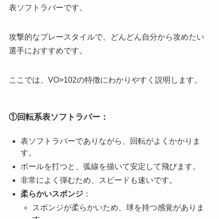
表ソフトラバーです。
攻撃的なプレースタイルで、どんどん自分から攻めたい
選手におすすめです。
ここでは、VO>102の特徴にわかりやすく説明します。
①回転系表ソフトラバー
：
表ソフトラバーでありながら、回転がよくかかりま
す。
ボールを打つと、弧線を描いて安定して飛びます。
非常によく弾むため、スピードも速いです。
柔らかいスポンジ
：
スポンジが柔らかいため、球を持つ感覚がありま