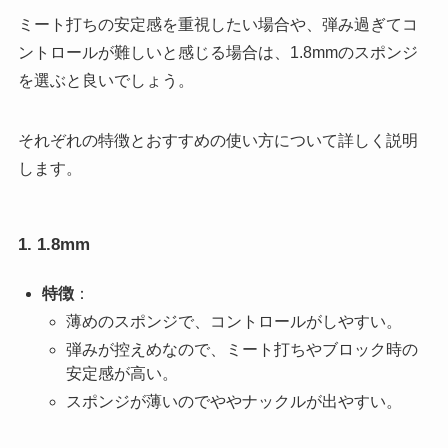
ミート打ちの安定感を重視したい場合や、弾み過ぎてコ
ントロールが難しいと感じる場合は、1.8mmのスポンジ
を選ぶと良いでしょう。
それぞれの特徴とおすすめの使い方について詳しく説明
します。
1. 1.8mm
特徴
：
薄めのスポンジで、コントロールがしやすい。
弾みが控えめなので、ミート打ちやブロック時の
安定感が高い。
スポンジが薄いのでややナックルが出やすい。