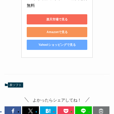
無料
楽天市場で見る
Amazonで見る
Yahoo!ショッピングで見る
表ソフト
よかったらシェアしてね！