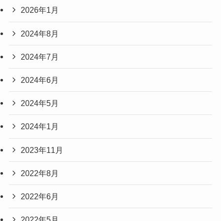
2026年1月
2024年8月
2024年7月
2024年6月
2024年5月
2024年1月
2023年11月
2022年8月
2022年6月
2022年5月