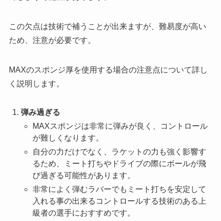
この欠点は技術で補うことが出来ますが、難易度が高い
ため、注意が必要です。
MAXのスポンジ厚を使用する場合の注意点について詳し
く説明します。
弾み過ぎる
MAXスポンジは非常に弾みが良く、コントロール
が難しくなります。
自分の力だけでなく、ラケットの力も強く影響す
るため、ミート打ちやドライブの際にボールが飛
び過ぎる可能性があります。
非常によく弾むラバーでもミート打ちを安定して
入れる事の出来るコントロールする技術のある上
級者の選手におすすめです。