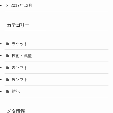
2017年12月
カテゴリー
ラケット
技術・戦型
表ソフト
裏ソフト
雑記
メタ情報