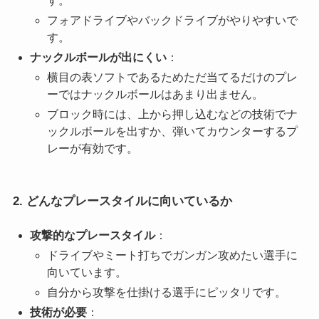
す。
フォアドライブやバックドライブがやりやすいで
す。
ナックルボールが出にくい
：
横目の表ソフトであるためただ当てるだけのプレ
ーではナックルボールはあまり出ません。
ブロック時には、上から押し込むなどの技術でナ
ックルボールを出すか、弾いてカウンターするプ
レーが有効です。
2. どんなプレースタイルに向いているか
攻撃的なプレースタイル
：
ドライブやミート打ちでガンガン攻めたい選手に
向いています。
自分から攻撃を仕掛ける選手にピッタリです。
技術が必要
：