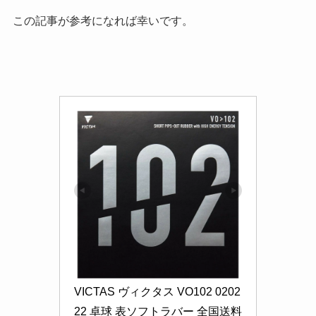
この記事が参考になれば幸いです。
VICTAS ヴィクタス VO102 0202
22 卓球 表ソフトラバー 全国送料