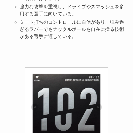
強力な攻撃を重視し、ドライブやスマッシュを多
用する選手に向いている。
ミート打ちのコントロールに自信があり、弾み過
ぎるラバーでもナックルボールを自在に操る技術
がある選手に適している。