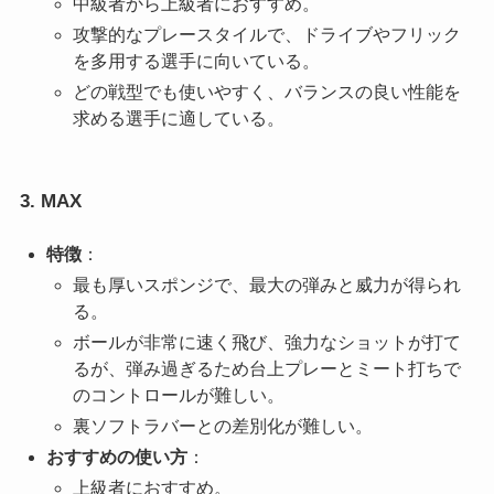
中級者から上級者におすすめ。
攻撃的なプレースタイルで、ドライブやフリック
を多用する選手に向いている。
どの戦型でも使いやすく、バランスの良い性能を
求める選手に適している。
3. MAX
特徴
：
最も厚いスポンジで、最大の弾みと威力が得られ
る。
ボールが非常に速く飛び、強力なショットが打て
るが、弾み過ぎるため台上プレーとミート打ちで
のコントロールが難しい。
裏ソフトラバーとの差別化が難しい。
おすすめの使い方
：
上級者におすすめ。