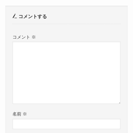
コメントする
コメント
※
名前
※