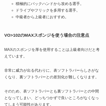
積極的にバックハンドから攻める選手。
ドライブやフリックを多用する選手。
中級者から上級者におすすめ。
VO>102のMAXスポンジを使う場合の注意点
MAXのスポンジを厚を使用することは上級者向けだと考
えています。
非常に威力が出る代わりに、表ソフトラバーらしさがな
くなり、裏ソフトラバーとの差別化が難しくなります。
そのため、表ソフトラバーとも裏ソフトラバーとの中間
となってしまい、どっちつかずで良いところがなくなっ
てしまう可能性があります。