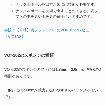
ナックルボールを出すためには技術が必要です。
ナックルボールを技術で出すことのできる、表ソ
フトの中級者や上級者の選手におすすめです。
参照：【卓球】表ソフトラバーのVO>102のレビュー
【VICTAS】
VO>102のスポンジの種類
VO>102のスポンジの厚さには
1.8mm、2.0mm、MAX
の3
種類があります。
一般的には2.0mmが威力と扱いやすさのバランスがよい
です。