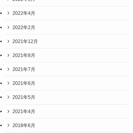
2022年4月
2022年2月
2021年12月
2021年8月
2021年7月
2021年6月
2021年5月
2021年4月
2018年6月