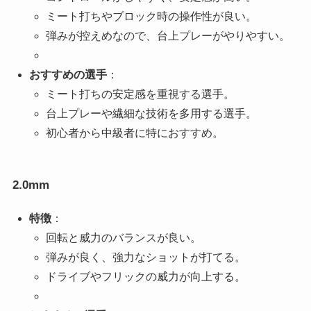
ミート打ちやブロック時の操作性が良い。
弾みが控えめなので、台上プレーがやりやすい。
おすすめの選手
：
ミート打ちの安定感を重視する選手。
台上プレーや繊細な技術を多用する選手。
初心者から中級者に特におすすめ。
2.0mm
特徴
：
回転と威力のバランスが良い。
弾みが良く、強力なショットが打てる。
ドライブやフリックの威力が向上する。