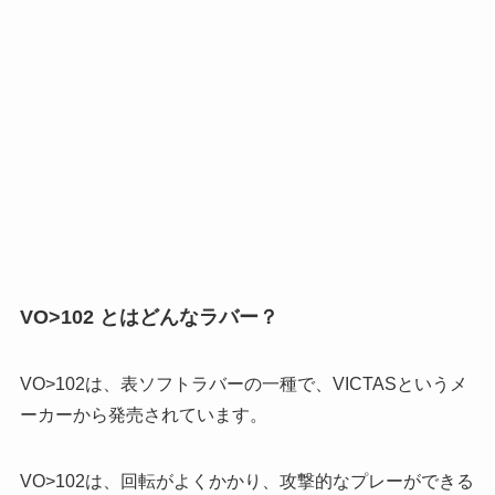
VO>102 とはどんなラバー？
VO>102は、表ソフトラバーの一種で、VICTASというメ
ーカーから発売されています。
VO>102は、回転がよくかかり、攻撃的なプレーができる