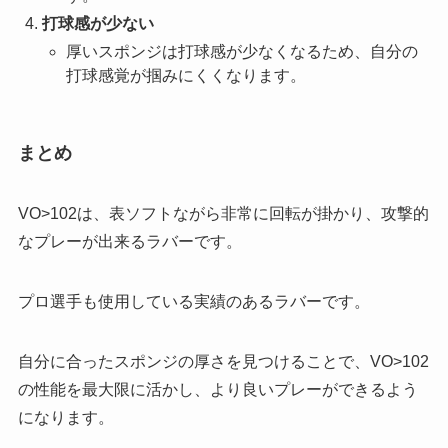
打球感が少ない
厚いスポンジは打球感が少なくなるため、自分の
打球感覚が掴みにくくなります。
まとめ
VO>102は、表ソフトながら非常に回転が掛かり、攻撃的
なプレーが出来るラバーです。
プロ選手も使用している実績のあるラバーです。
自分に合ったスポンジの厚さを見つけることで、VO>102
の性能を最大限に活かし、より良いプレーができるよう
になります。