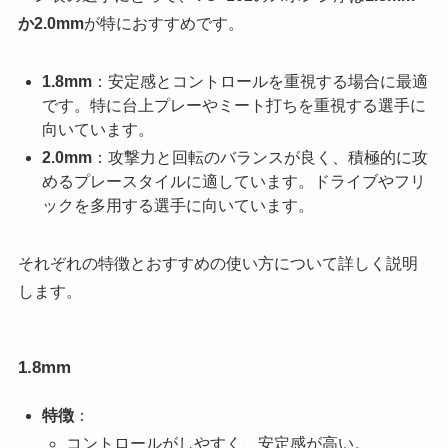
か2.0mm
が特におすすめです。
1.8mm
：安定感とコントロールを重視する場合に最適
です。特に台上プレーやミート打ちを重視する選手に
向いています。
2.0mm
：攻撃力と回転のバランスが良く、積極的に攻
めるプレースタイルに適しています。ドライブやフリ
ックを多用する選手に向いています。
それぞれの特徴とおすすめの使い方について詳しく説明
します。
1.8mm
特徴
：
コントロールがしやすく、安定感が高い。