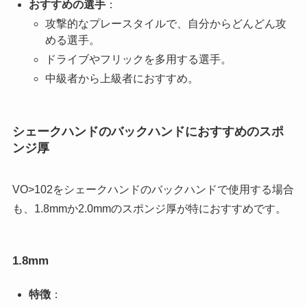
おすすめの選手
：
攻撃的なプレースタイルで、自分からどんどん攻
める選手。
ドライブやフリックを多用する選手。
中級者から上級者におすすめ。
シェークハンドのバックハンドにおすすめのスポ
ンジ厚
VO>102をシェークハンドのバックハンドで使用する場合
も、1.8mmか2.0mmのスポンジ厚が特におすすめです。
1.8mm
特徴
：