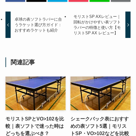
モリストSP AXレビュー｜
卓球の表ソフトラバーに合
回転がかけやすい表ソフト
うラケット選び方ガイド：
ラバーの特徴と使い方【モ
おすすめラケットも紹介
リストSP AX レビュー】
関連記事
モリストSPとVO>102を比
シェークバック表におすす
較｜表ソフトで迷った時は
めの表ソフト5選｜モリス
どっちを選ぶべき？
トSP・VO>102などを比較